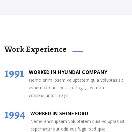
Work Experience
1991
WORKED IN HYUNDAI COMPANY
Nemo enim ipsam voluptatem quia voluptas sit
aspernatur aut odit aut fugit, sed quia
consequuntur magni
1994
WORKED IN SHINE FORD
Nemo enim ipsam voluptatem quia voluptas sit
aspernatur aut odit aut fugit, sed quia