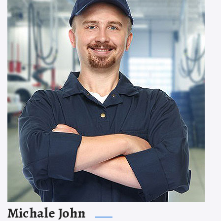
Michale John