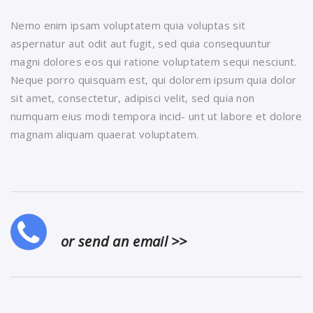
Nemo enim ipsam voluptatem quia voluptas sit
aspernatur aut odit aut fugit, sed quia consequuntur
magni dolores eos qui ratione voluptatem sequi nesciunt.
Neque porro quisquam est, qui dolorem ipsum quia dolor
sit amet, consectetur, adipisci velit, sed quia non
numquam eius modi tempora incid- unt ut labore et dolore
magnam aliquam quaerat voluptatem.
or send an email >>