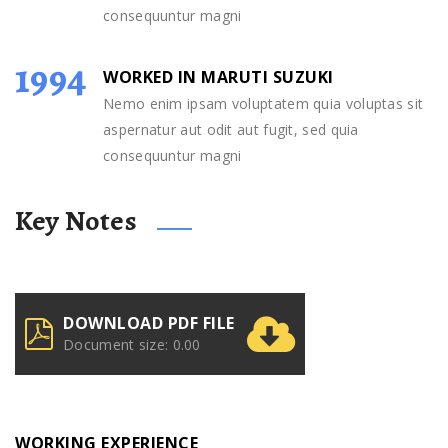
consequuntur magni
1994
WORKED IN MARUTI SUZUKI
Nemo enim ipsam voluptatem quia voluptas sit
aspernatur aut odit aut fugit, sed quia
consequuntur magni
Key Notes
DOWNLOAD PDF FILE
Document size: 0.00
WORKING EXPERIENCE