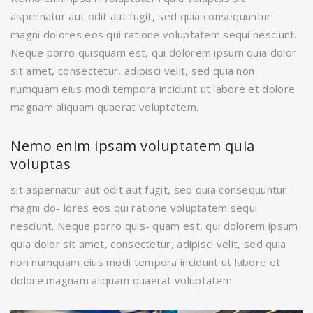
aspernatur aut odit aut fugit, sed quia consequuntur
magni dolores eos qui ratione voluptatem sequi nesciunt.
Neque porro quisquam est, qui dolorem ipsum quia dolor
sit amet, consectetur, adipisci velit, sed quia non
numquam eius modi tempora incidunt ut labore et dolore
magnam aliquam quaerat voluptatem.
Nemo enim ipsam voluptatem quia
voluptas
sit aspernatur aut odit aut fugit, sed quia consequuntur
magni do- lores eos qui ratione voluptatem sequi
nesciunt. Neque porro quis- quam est, qui dolorem ipsum
quia dolor sit amet, consectetur, adipisci velit, sed quia
non numquam eius modi tempora incidunt ut labore et
dolore magnam aliquam quaerat voluptatem.