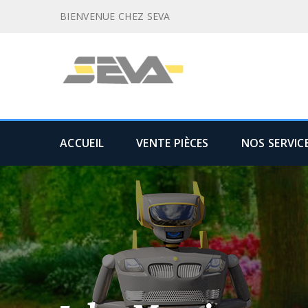
BIENVENUE CHEZ SEVA
ACCUEIL
VENTE PIÈCES
NOS SERVIC