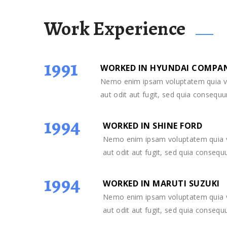
Work Experience
1991
WORKED IN HYUNDAI COMPA
Nemo enim ipsam voluptatem quia vo
aut odit aut fugit, sed quia consequ
1994
WORKED IN SHINE FORD
Nemo enim ipsam voluptatem quia v
aut odit aut fugit, sed quia conseq
1994
WORKED IN MARUTI SUZUKI
Nemo enim ipsam voluptatem quia v
aut odit aut fugit, sed quia conseq