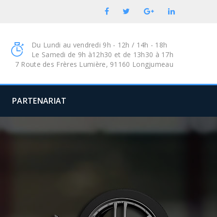
Du Lundi au vendredi 9h - 12h / 14h - 18h
Le Samedi de 9h à12h30 et de 13h30 à 17h
7 Route des Frères Lumière, 91160 Longjumeau
PARTENARIAT